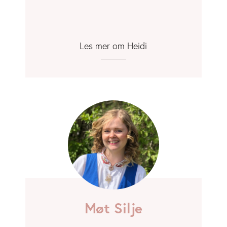
Les mer om Heidi
Møt Silje