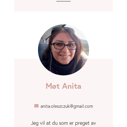
Møt Anita
anita.oleszczuk@gmail.com
Jeg vil at du som er preget av