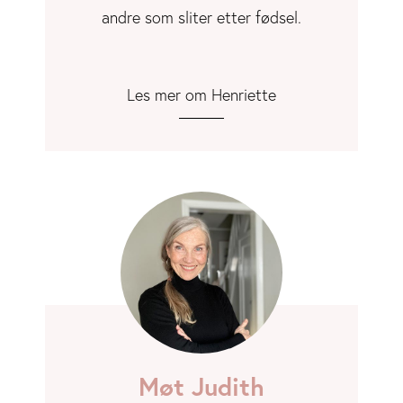
andre som sliter etter fødsel.
Les mer om Henriette
Møt Judith