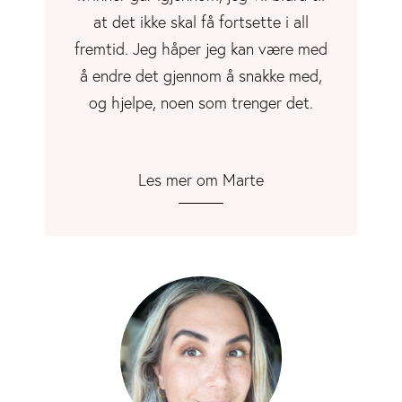
at det ikke skal få fortsette i all
fremtid. Jeg håper jeg kan være med
å endre det gjennom å snakke med,
og hjelpe, noen som trenger det.
Les mer om Marte