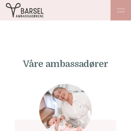
Våre ambassadører