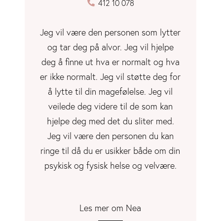
412 10 078
Jeg vil være den personen som lytter
og tar deg på alvor. Jeg vil hjelpe
deg å finne ut hva er normalt og hva
er ikke normalt. Jeg vil støtte deg for
å lytte til din magefølelse. Jeg vil
veilede deg videre til de som kan
hjelpe deg med det du sliter med.
Jeg vil være den personen du kan
ringe til då du er usikker både om din
psykisk og fysisk helse og velvære.
Les mer om Nea