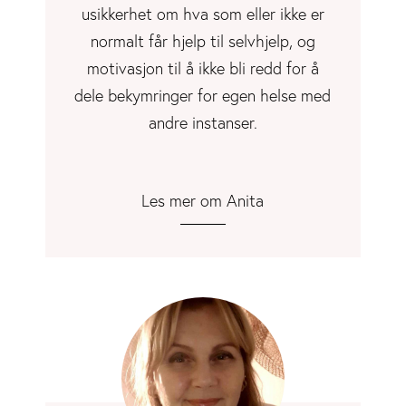
usikkerhet om hva som eller ikke er
normalt får hjelp til selvhjelp, og
motivasjon til å ikke bli redd for å
dele bekymringer for egen helse med
andre instanser.
Les mer om Anita