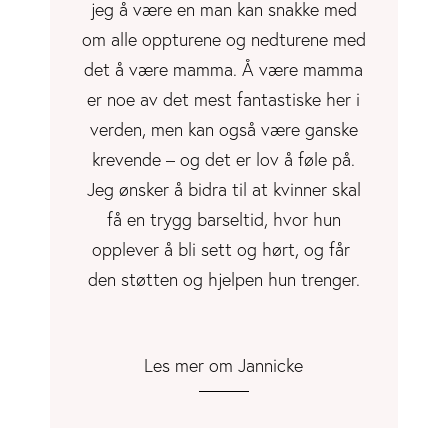
jeg å være en man kan snakke med
om alle oppturene og nedturene med
det å være mamma. Å være mamma
er noe av det mest fantastiske her i
verden, men kan også være ganske
krevende – og det er lov å føle på.
Jeg ønsker å bidra til at kvinner skal
få en trygg barseltid, hvor hun
opplever å bli sett og hørt, og får
den støtten og hjelpen hun trenger.
Les mer om Jannicke