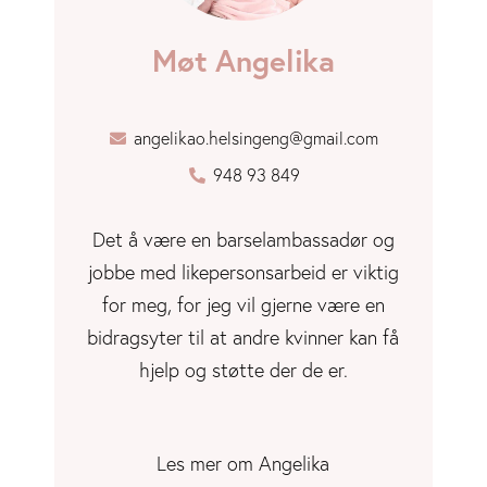
Møt Angelika
angelikao.helsingeng@gmail.com
948 93 849
Det å være en barselambassadør og
jobbe med likepersonsarbeid er viktig
for meg, for jeg vil gjerne være en
bidragsyter til at andre kvinner kan få
hjelp og støtte der de er.
Les mer om Angelika