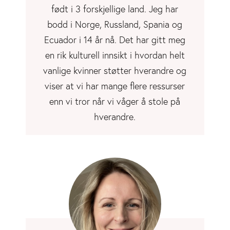
født i 3 forskjellige land. Jeg har
bodd i Norge, Russland, Spania og
Ecuador i 14 år nå. Det har gitt meg
en rik kulturell innsikt i hvordan helt
vanlige kvinner støtter hverandre og
viser at vi har mange flere ressurser
enn vi tror når vi våger å stole på
hverandre.