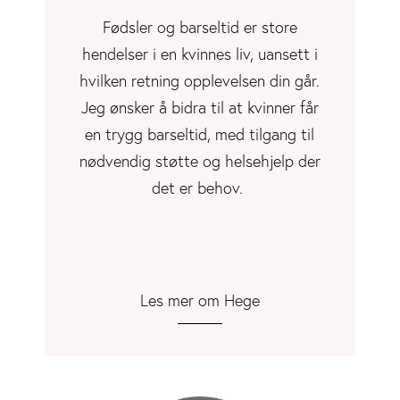
Fødsler og barseltid er store
hendelser i en kvinnes liv, uansett i
hvilken retning opplevelsen din går.
Jeg ønsker å bidra til at kvinner får
en trygg barseltid, med tilgang til
nødvendig støtte og helsehjelp der
det er behov.
Les mer om Hege