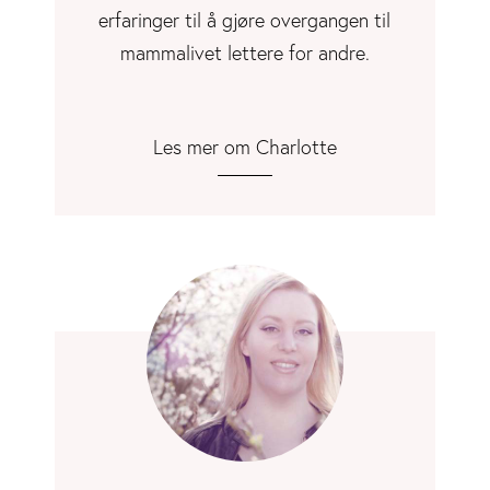
erfaringer til å gjøre overgangen til
mammalivet lettere for andre.
Les mer om Charlotte