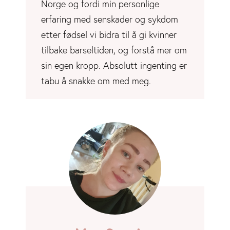
Norge og fordi min personlige
erfaring med senskader og sykdom
etter fødsel vi bidra til å gi kvinner
tilbake barseltiden, og forstå mer om
sin egen kropp. Absolutt ingenting er
tabu å snakke om med meg.