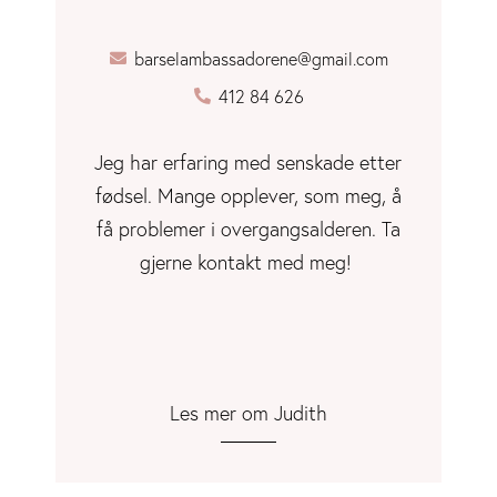
barselambassadorene@gmail.com
412 84 626
Jeg har erfaring med senskade etter
fødsel. Mange opplever, som meg, å
få problemer i overgangsalderen. Ta
gjerne kontakt med meg!
Les mer om Judith