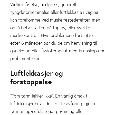
Vidhetsfølelse, nedpress, generell
tyngdefornemmelse eller luftlekkasje i vagina
kan forekomme ved muskelfestedefekter, men
også bety starten på tap av, eller svekket
muskelkontroll. Hvis problemene fortsetter
etter 6 måneder bør du be om henvisning til
gynekolog eller fysioterapeut med kunnskap om
problematikken.
Luftlekkasjer og
forstoppelse
“Tom tarm lekker ikke”. En vanlig årsak til
luftlekkasjer er at det er lite avføring igjen i
tarmen pga ufullstendig tømning eller