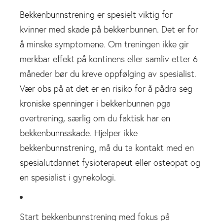
Bekkenbunnstrening er spesielt viktig for
kvinner med skade på bekkenbunnen. Det er for
å minske symptomene. Om treningen ikke gir
merkbar effekt på kontinens eller samliv etter 6
måneder bør du kreve oppfølging av spesialist.
Vær obs på at det er en risiko for å pådra seg
kroniske spenninger i bekkenbunnen pga
overtrening, særlig om du faktisk har en
bekkenbunnsskade. Hjelper ikke
bekkenbunnstrening, må du ta kontakt med en
spesialutdannet fysioterapeut eller osteopat og
en spesialist i gynekologi.
Start bekkenbunnstrening med fokus på