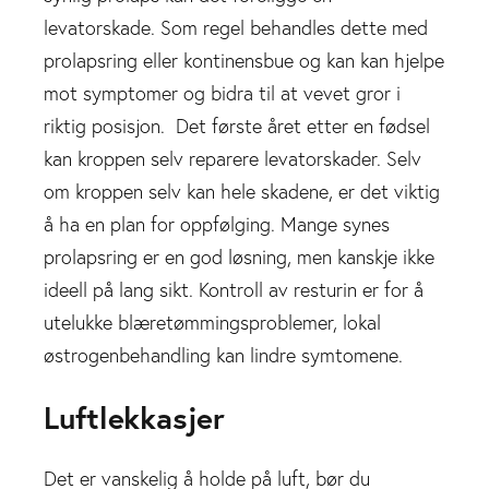
levatorskade. Som regel behandles dette med
prolapsring eller kontinensbue og kan kan hjelpe
mot symptomer og bidra til at vevet gror i
riktig posisjon. Det første året etter en fødsel
kan kroppen selv reparere levatorskader. Selv
om kroppen selv kan hele skadene, er det viktig
å ha en plan for oppfølging. Mange synes
prolapsring er en god løsning, men kanskje ikke
ideell på lang sikt. Kontroll av resturin er for å
utelukke blæretømmingsproblemer, lokal
østrogenbehandling kan lindre symtomene.
Luftlekkasjer
Det er vanskelig å holde på luft, bør du