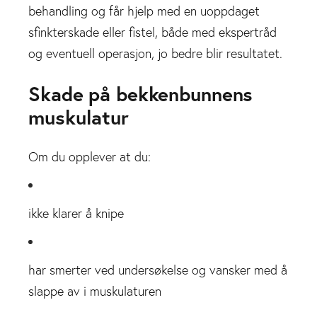
behandling og får hjelp med en uoppdaget
sfinkterskade eller fistel, både med ekspertråd
og eventuell operasjon, jo bedre blir resultatet.
Skade på bekkenbunnens
muskulatur
Om du opplever at du:
ikke klarer å knipe
har smerter ved undersøkelse og vansker med å
slappe av i muskulaturen