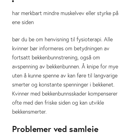
har merkbart mindre muskelvev eller styrke på
ene siden
bør du be om henvisning til fysioterapi. Alle
kvinner bør informeres om betydningen av
fortsatt bekkenbunnstrening, også om
avspenning av bekkenbunnen. Å knipe for mye
uten å kunne spenne av kan føre til langvarige
smerter og konstante spenninger i bekkenet.
Kvinner med bekkenbunnsskader kompenserer
ofte med den friske siden og kan utvikle
bekkensmerter.
Problemer ved samleie