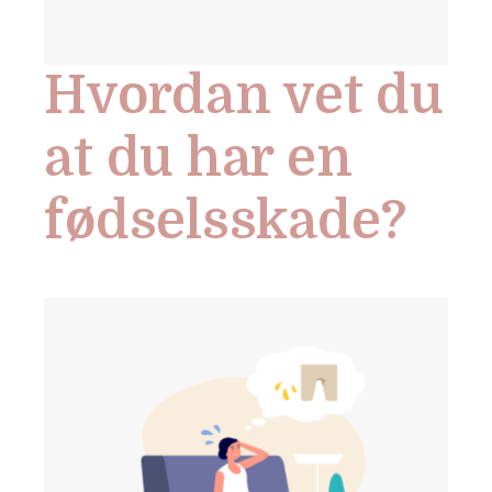
Hvordan vet du
at du har en
fødselsskade?