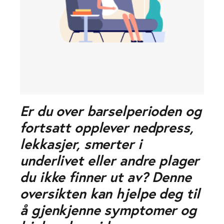
Er du over barselperioden og
fortsatt opplever nedpress,
lekkasjer, smerter i
underlivet eller andre plager
du ikke finner ut av? Denne
oversikten kan hjelpe deg til
å gjenkjenne symptomer og