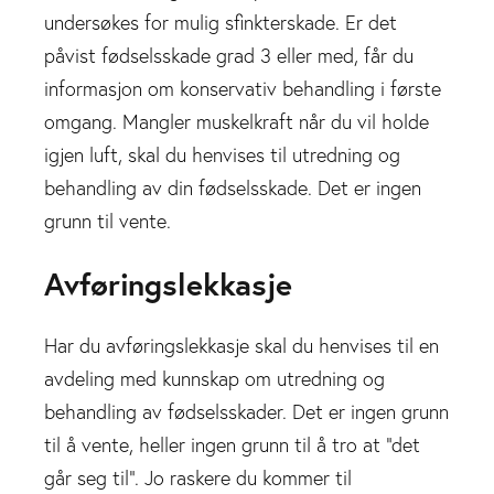
undersøkes for mulig sfinkterskade. Er det
påvist fødselsskade grad 3 eller med, får du
informasjon om konservativ behandling i første
omgang. Mangler muskelkraft når du vil holde
igjen luft, skal du henvises til utredning og
behandling av din fødselsskade. Det er ingen
grunn til vente.
Avføringslekkasje
Har du avføringslekkasje skal du henvises til en
avdeling med kunnskap om utredning og
behandling av fødselsskader. Det er ingen grunn
til å vente, heller ingen grunn til å tro at “det
går seg til”. Jo raskere du kommer til