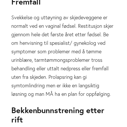
Fremfall
Svekkelse og uttøyning av skjedeveggene er
normalt ved en vaginal fødsel. Restitusjon skjer
gjennom hele det første året etter fødsel. Be
om henvisning til spesialist/ gynekolog ved
symptomer som problemer med å tømme
urinblære, tarmtømmongsproblemer tross
behandling eller uttalt nedpress eller fremfall
uten fra skjeden. Prolapsring kan gi
symtomlindring men er ikke en langsiktig
løsning og man MÅ ha en plan for oppfølging.
Bekkenbunnstrening etter
rift