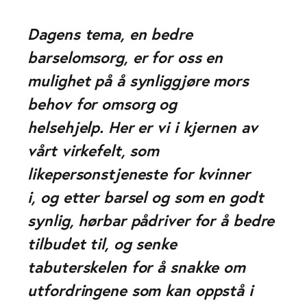
Dagens tema, en bedre
barselomsorg, er for oss en
mulighet på å synliggjøre mors
behov for omsorg og
helsehjelp. Her er vi i kjernen av
vårt virkefelt, som
likepersonstjeneste for kvinner
i, og etter barsel og som en godt
synlig, hørbar pådriver for å bedre
tilbudet til, og senke
tabuterskelen for å snakke om
utfordringene som kan oppstå i