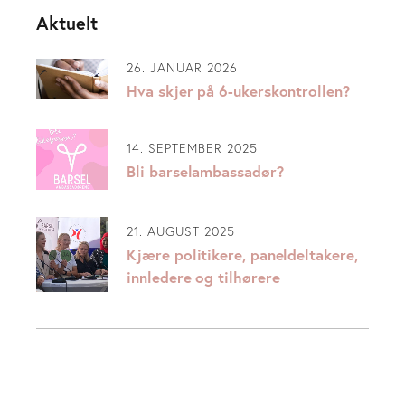
Aktuelt
26. JANUAR 2026
Hva skjer på 6-ukerskontrollen?
14. SEPTEMBER 2025
Bli barselambassadør?
21. AUGUST 2025
Kjære politikere, paneldeltakere,
innledere og tilhørere