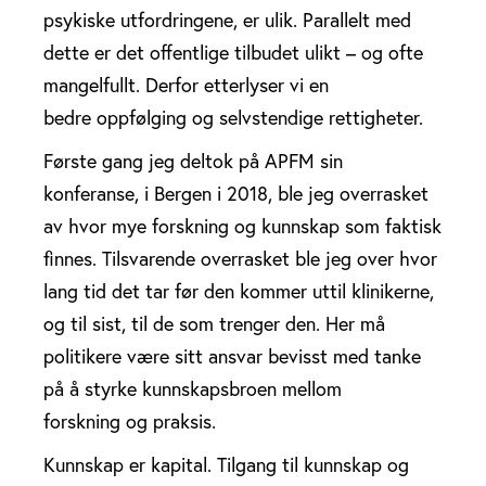
psykiske utfordringene, er ulik. Parallelt med
dette er det offentlige tilbudet ulikt – og ofte
mangelfullt. Derfor etterlyser vi en
bedre oppfølging og selvstendige rettigheter.
Første gang jeg deltok på APFM sin
konferanse, i Bergen i 2018, ble jeg overrasket
av hvor mye forskning og kunnskap som faktisk
finnes. Tilsvarende overrasket ble jeg over hvor
lang tid det tar før den kommer uttil klinikerne,
og til sist, til de som trenger den. Her må
politikere være sitt ansvar bevisst med tanke
på å styrke kunnskapsbroen mellom
forskning og praksis.
Kunnskap er kapital. Tilgang til kunnskap og