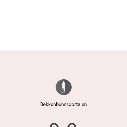
Bekkenbunnsportalen