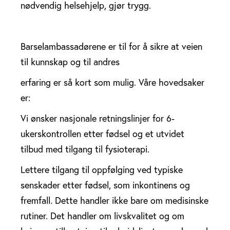
nødvendig helsehjelp, gjør trygg.
Barselambassadørene er til for å sikre at veien
til kunnskap og til andres
erfaring er så kort som mulig. Våre hovedsaker
er:
Vi ønsker nasjonale retningslinjer for 6-
ukerskontrollen etter fødsel og et utvidet
tilbud med tilgang til fysioterapi.
Lettere tilgang til oppfølging ved typiske
senskader etter fødsel, som inkontinens og
fremfall. Dette handler ikke bare om medisinske
rutiner. Det handler om livskvalitet og om