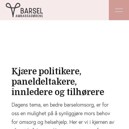
Kjære politikere,
paneldeltakere,
innledere og tilhørere
Dagens tema, en bedre barselomsorg, er for
oss en mulighet på å synliggjøre mors behov
for omsorg og helsehjelp. Her er vi i kjernen av