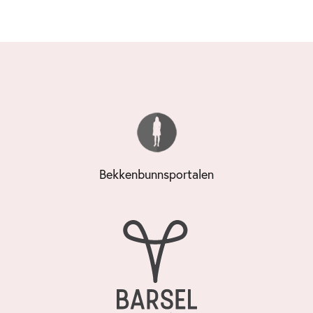
Bekkenbunnsportalen