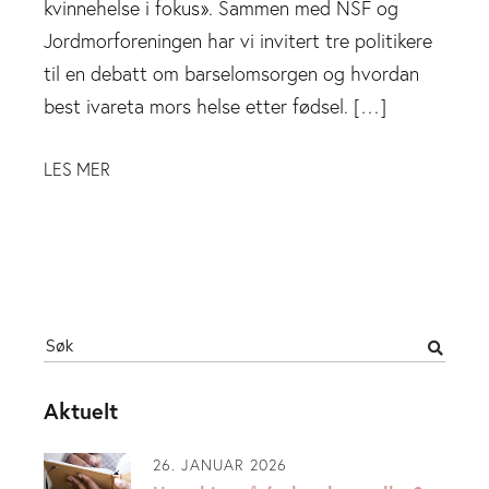
kvinnehelse i fokus». Sammen med NSF og
Jordmorforeningen har vi invitert tre politikere
til en debatt om barselomsorgen og hvordan
best ivareta mors helse etter fødsel. […]
LES MER
Aktuelt
26. JANUAR 2026