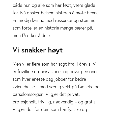
både hun og alle som har født, være glade
for. Nå ønsker helseministeren å møte henne.
En modig kvinne med ressurser og stemme –
som forteller en historie mange bærer på,
men få orker å dele.
Vi snakker høyt
Men vi er flere som har sagt ifra. I årevis. Vi
er frivillige organisasjoner og privatpersoner
som hver eneste dag jobber for bedre
kvinnehelse – med særlig vekt på fødsels- og
barselomsorgen. Vi gjør det privat,
profesjonelt, frivillig, nødvendig – og gratis.
Vi gjør det for dem som har fysiske og