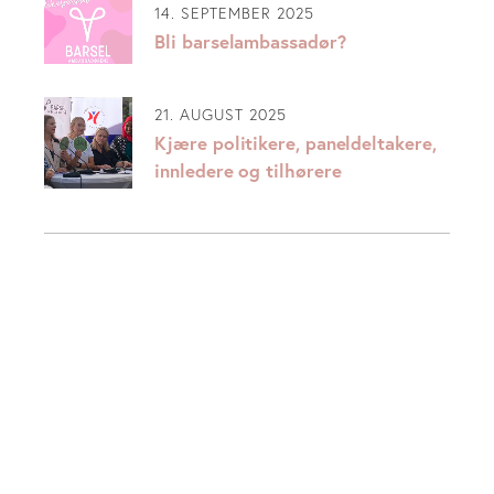
14. SEPTEMBER 2025
Bli barselambassadør?
21. AUGUST 2025
Kjære politikere, paneldeltakere,
innledere og tilhørere