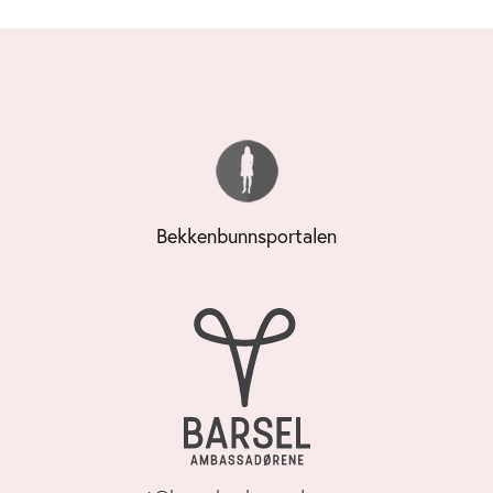
Bekkenbunnsportalen