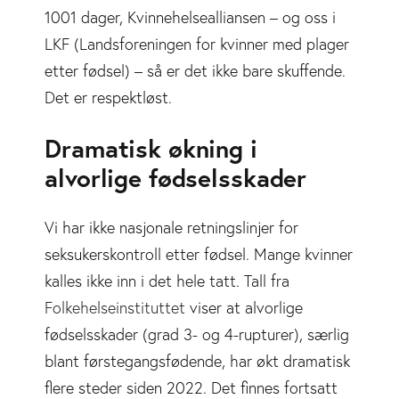
1001 dager, Kvinnehelsealliansen – og oss i
LKF (Landsforeningen for kvinner med plager
etter fødsel) – så er det ikke bare skuffende.
Det er respektløst.
Dramatisk økning i
alvorlige fødselsskader
Vi har ikke nasjonale retningslinjer for
seksukerskontroll etter fødsel. Mange kvinner
kalles ikke inn i det hele tatt. Tall fra
Folkehelseinstituttet
viser at alvorlige
fødselsskader (grad 3- og 4-rupturer), særlig
blant førstegangsfødende, har økt dramatisk
flere steder siden 2022. Det finnes fortsatt